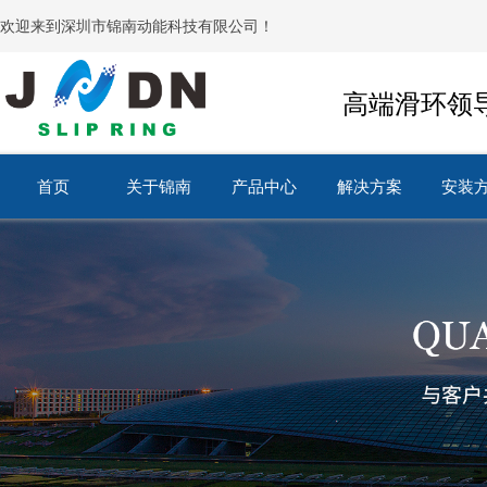
欢迎来到深圳市锦南动能科技有限公司！
高端滑环领
首页
关于锦南
产品中心
解决方案
安装
首页
关于锦南
产品中心
解决方案
安装