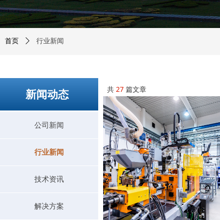
行业新闻
首页
ꄲ
共
27
篇文章
新闻动态
公司新闻
行业新闻
技术资讯
解决方案