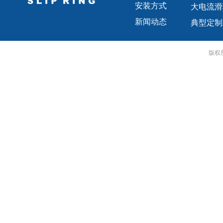
安装方式
大电流滑
新闻动态
典型定制
版权