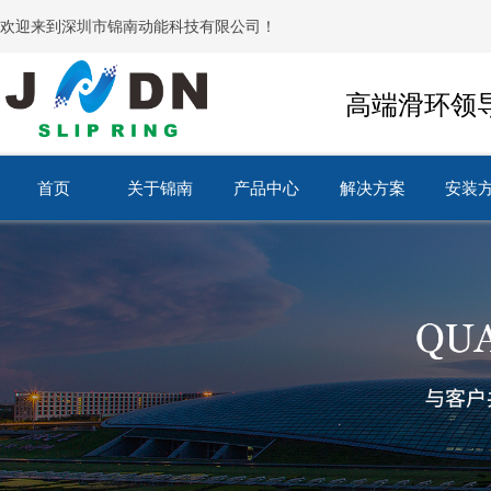
欢迎来到深圳市锦南动能科技有限公司！
高端滑环领
首页
关于锦南
产品中心
解决方案
安装
首页
关于锦南
产品中心
解决方案
安装