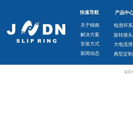
快速导航
产品中
关于锦南
电滑环系
解决方案
旋转接头
安装方式
大电流滑
新闻动态
典型定制
版权