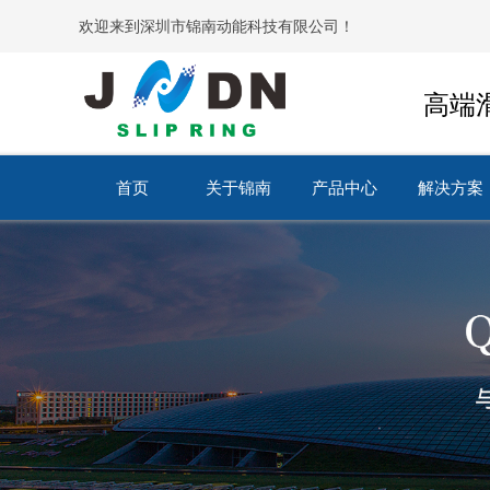
欢迎来到深圳市锦南动能科技有限公司！
高端
首页
关于锦南
产品中心
解决方案
首页
关于锦南
产品中心
解决方案