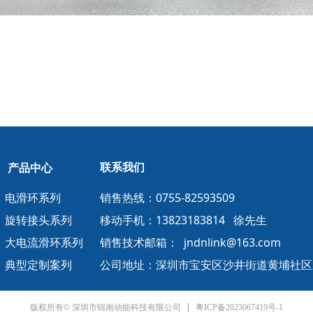
联系我们
产品中心
销售热线：0755-82593509
电滑环系列
移动手机：13823183814 徐先生
旋转接头系列
销售技术邮箱： jndnlink@163.com
大电流滑环系列
公司地址：深圳市宝安区沙井街道黄埔社区东
典型定制案列
粤ICP备2023067419号-1
版权所有© 深圳市锦南动能科技有限公司