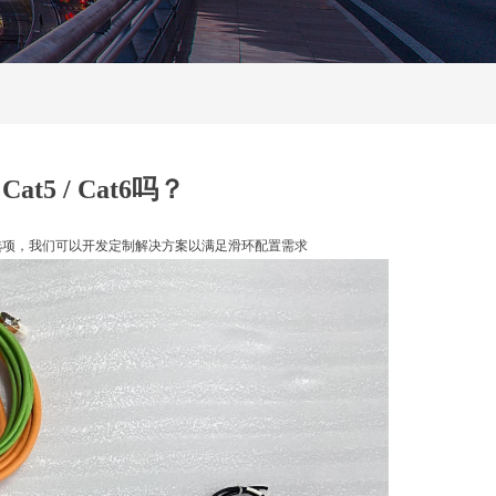
Cat5 / Cat6吗？
选项，我们可以开发定制解决方案以满足滑环配置需求