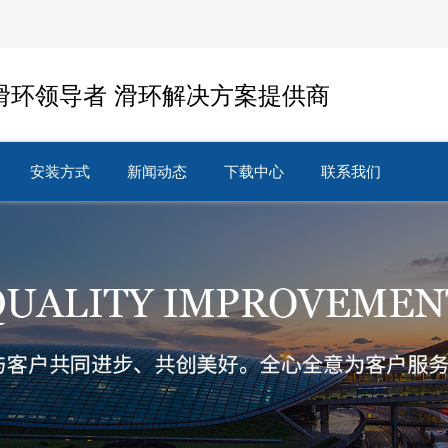
滑环领导者 滑环解决方案提供商
安装方式
新闻动态
下载中心
联系我们
安装方式
新闻动态
下载中心
联系我们