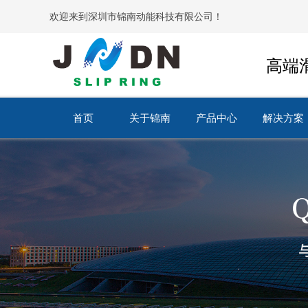
欢迎来到深圳市锦南动能科技有限公司！
高端
首页
关于锦南
产品中心
解决方案
首页
关于锦南
产品中心
解决方案