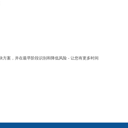
方案，并在最早阶段识别和降低风险 - 让您有更多时间