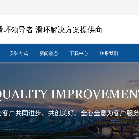
滑环领导者 滑环解决方案提供商
安装方式
新闻动态
下载中心
联系我们
安装方式
新闻动态
下载中心
联系我们