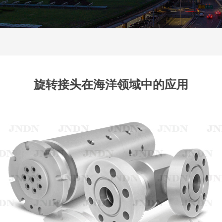
旋转接头在海洋领域中的应用