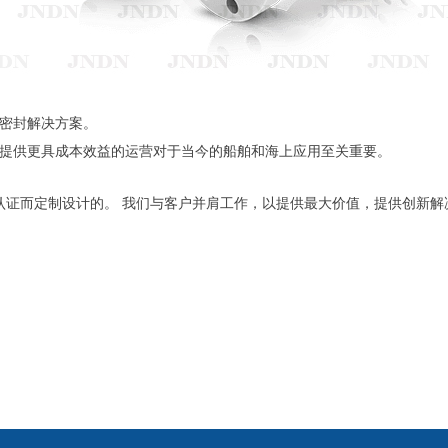
密封解决方案。
提供更具成本效益的运营对于当今的船舶和海上应用至关重要。
认证而定制设计的。 我们与客户并肩工作，以提供最大价值，提供创新解决