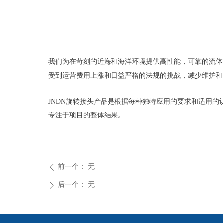
我们为在苛刻的近海和海洋环境提供高性能，可靠的流体
受到运营费用上涨和日益严格的法规的挑战，减少维护和
JNDN旋转接头产品是根据每种独特应用的要求和适用的
专注于项目的整体结果。
前一个：
无
ꄴ
后一个：
无
ꄲ