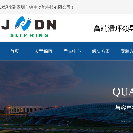
欢迎来到深圳市锦南动能科技有限公司！
高端滑环领
首页
关于锦南
产品中心
解决方案
安装
首页
关于锦南
产品中心
解决方案
安装