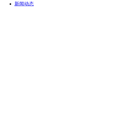
新闻动态
快速导航
产品中心