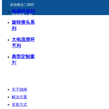
添加微信二维码
电滑环系列
锦南销售工程
旋转接头系
列
大电流滑环
系列
联系我们
典型定制案
列
销售热线：0755-82593509
移动手机：13823183814 徐先生
销售技术邮箱： jndnlink@163.com
关于锦南
公司地址：深圳市宝安区沙井街道黄埔社区东环路46号厂房1栋
解决方案
安装方式