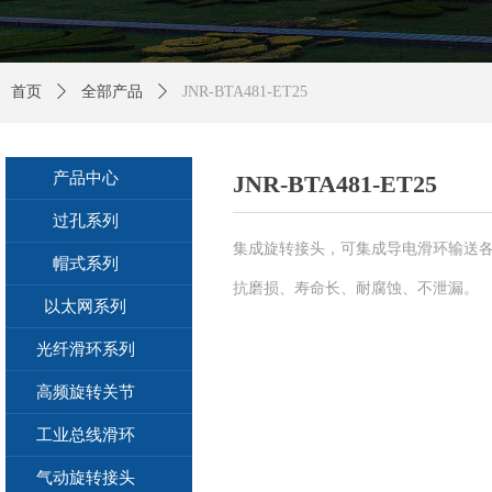
首页
ꄲ
全部产品
ꄲ
JNR-BTA481-ET25
产品中心
JNR-BTA481-ET25
过孔系列
集成旋转接头，可集成导电滑环输送
帽式系列
抗磨损、寿命长、耐腐蚀、不泄漏。
以太网系列
光纤滑环系列
高频旋转关节
工业总线滑环
气动旋转接头