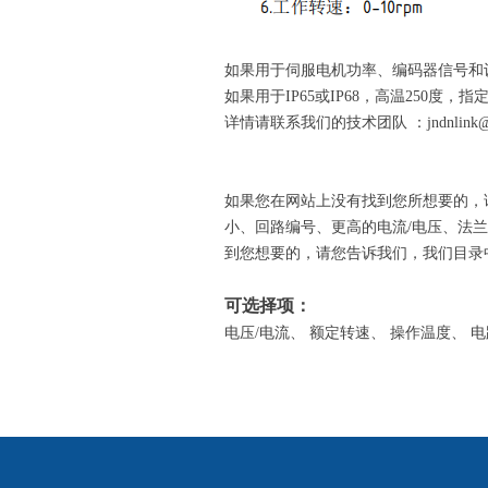
如果用于伺服电机功率、编码器信号和设备网，pr
如果用于IP65或IP68，高温250度
详情请联系我们的技术团队 ：jndnlink@163
如果您在网站上没有找到您所想要的，
小、回路编号、更高的电流/电压、法兰
到您想要的，请您告诉我们，我们目录
可选择项：
电压/电流、 额定转速、 操作温度、 