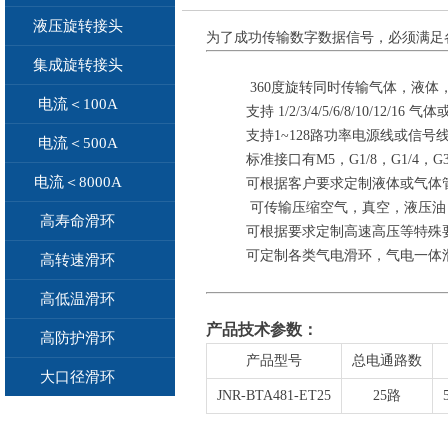
液压旋转接头
为了成功传输数字数据信号，必须满足
集成旋转接头
360度旋转同时传输气体，液体
电流＜100A
支持 1/2/3/4/5/6/8/10/12/16
支持1~128路功率电源线或信号线
电流＜500A
标准接口有M5，G1/8，G1/4，G3/
电流＜8000A
可根据客户要求定制液体或气体
可传输压缩空气，真空，液压油
高寿命滑环
可根据要求定制高速高压等特殊
可定制各类气电滑环，气电一体
高转速滑环
高低温滑环
产品技术参数：
高防护滑环
产品型号
总电通路数
大口径滑环
JNR-BTA481-ET25
25路