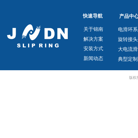
快速导航
产品中
关于锦南
电滑环系
解决方案
旋转接头
安装方式
大电流滑
新闻动态
典型定制
版权