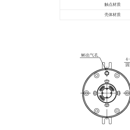
触点材质
壳体材质