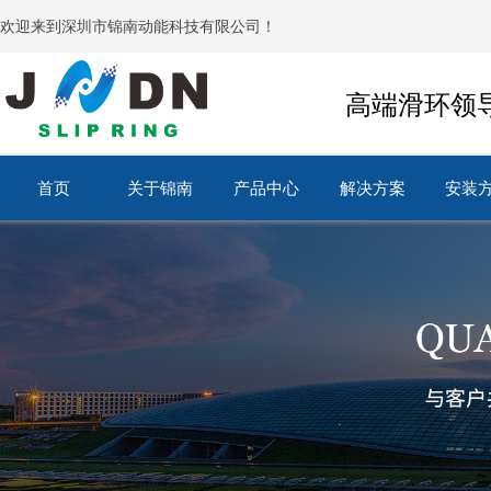
欢迎来到深圳市锦南动能科技有限公司！
高端滑环领
首页
关于锦南
产品中心
解决方案
安装
首页
关于锦南
产品中心
解决方案
安装