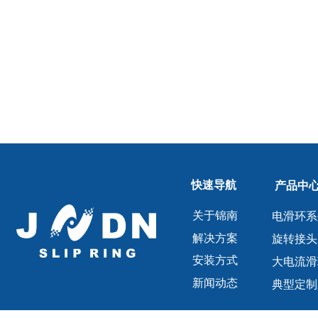
快速导航
产品中
关于锦南
电滑环系
解决方案
旋转接头
安装方式
大电流滑
新闻动态
典型定制