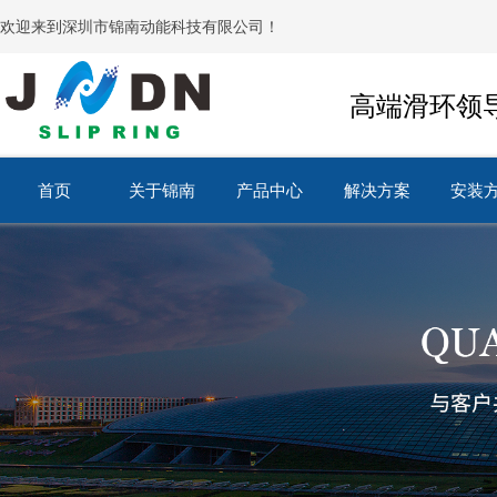
欢迎来到深圳市锦南动能科技有限公司！
高端滑环领
首页
关于锦南
产品中心
解决方案
安装
首页
关于锦南
产品中心
解决方案
安装