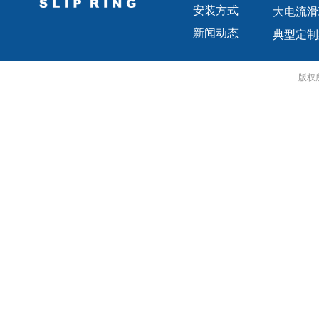
安装方式
大电流滑
新闻动态
典型定制
版权