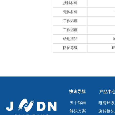
接触材料
壳体材料
工作温度
工作湿度
转动扭矩
0
防护等级
I
快速导航
产品中
关于锦南
电滑环系
解决方案
旋转接头