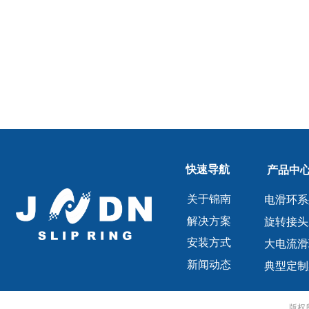
快速导航
产品中
关于锦南
电滑环系
解决方案
旋转接头
安装方式
大电流滑
新闻动态
典型定制
版权