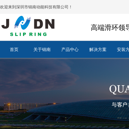
欢迎来到深圳市锦南动能科技有限公司！
高端滑环领
首页
关于锦南
产品中心
解决方案
安装
首页
关于锦南
产品中心
解决方案
安装