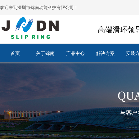
欢迎来到深圳市锦南动能科技有限公司！
高端滑环领
首页
关于锦南
产品中心
解决方案
安装
首页
关于锦南
产品中心
解决方案
安装