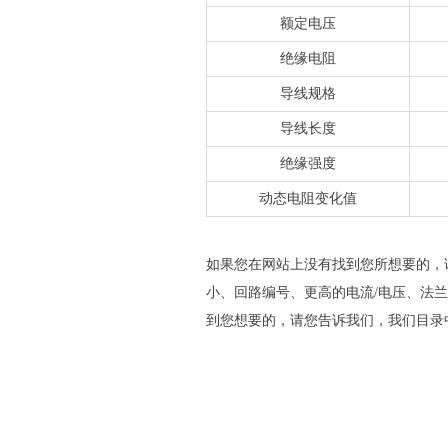
额定电压
绝缘电阻
导线规格
导线长度
绝缘强度
动态电阻变化值
如果您在网站上没有找到您所想要的，
小、回路编号、更高的电流/电压、法兰
到您想要的，请您告诉我们，我们目录