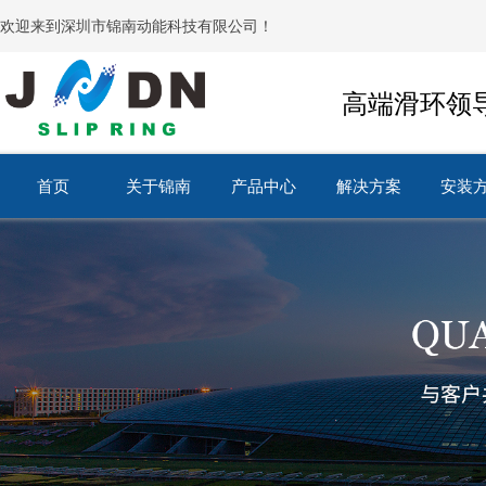
欢迎来到深圳市锦南动能科技有限公司！
高端滑环领
首页
关于锦南
产品中心
解决方案
安装
首页
关于锦南
产品中心
解决方案
安装