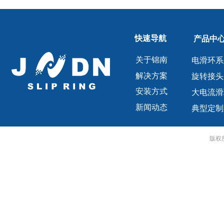
快速导航
产品中
关于锦南
电滑环系
解决方案
旋转接头
安装方式
大电流滑
新闻动态
典型定制
版权