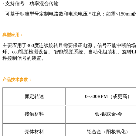
· 支持信号，功率混合传输
· 可基于标准型号定制电路数和电流电压 *注意：如需<150
典型应用：
主要应用于360度连续旋转且需要保证电源，信号不能中断的
环、ccd视觉检测设备、 智能视觉系统、自动化组装机、旋转L
种控制信号的装置。
产品技术参数：
额定转速
0~300RPM（或更高）
接触材料
银-银或金-金
壳体材料
铝合金（阳极氧化）