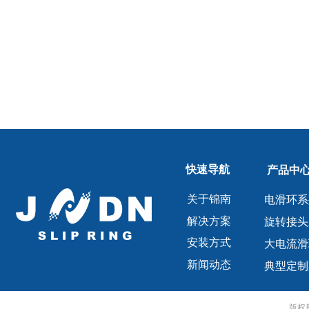
快速导航
产品中
关于锦南
电滑环系
解决方案
旋转接头
安装方式
大电流滑
新闻动态
典型定制
版权