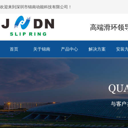
欢迎来到深圳市锦南动能科技有限公司！
高端滑环领
首页
关于锦南
产品中心
解决方案
安装
首页
关于锦南
产品中心
解决方案
安装